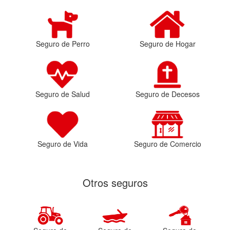
Seguro de Perro
Seguro de Hogar
Seguro de Salud
Seguro de Decesos
Seguro de Vida
Seguro de Comercio
Otros seguros