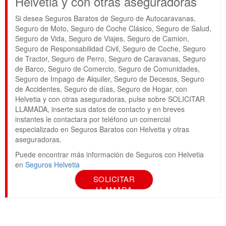
Helvetia y con otras aseguradoras
Si desea Seguros Baratos de Seguro de Autocaravanas,
Seguro de Moto, Seguro de Coche Clásico, Seguro de Salud,
Seguro de Vida, Seguro de Viajes, Seguro de Camion,
Seguro de Responsabilidad Civil, Seguro de Coche, Seguro
de Tractor, Seguro de Perro, Seguro de Caravanas, Seguro
de Barco, Seguro de Comercio, Seguro de Comunidades,
Seguro de Impago de Alquiler, Seguro de Decesos, Seguro
de Accidentes, Seguro de días, Seguro de Hogar, con
Helvetia y con otras aseguradoras, pulse sobre SOLICITAR
LLAMADA, inserte sus datos de contacto y en breves
instantes le contactara por teléfono un comercial
especializado en Seguros Baratos con Helvetia y otras
aseguradoras.
Puede encontrar más información de Seguros con Helvetia
en
Seguros Helvetia
SOLICITAR
LLAMADA