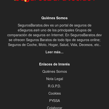
Quiénes Somos
SegurosBaratos.dev es un portal de seguros de
eSeguros.es® uno de los principales Grupos de
comparación de seguros en Internet. En SegurosBaratos.dev
se ofrecen Seguros Baratos de todo tipo de seguros online;
Seguros de Coche, Moto, Hogar, Salud, Vida, Decesos, etc..
Leer más...
Enlaces de Interés
Quiénes Somos
Nota Legal
R.G.P.D.
Cookies
PYSSA
Colaborar