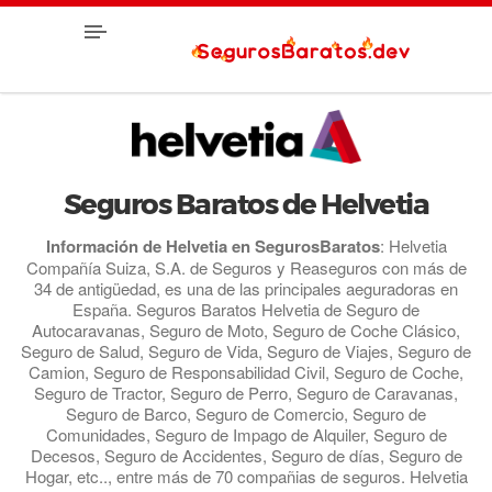
Seguros Baratos de Helvetia
Información de Helvetia en SegurosBaratos
: Helvetia
Compañía Suiza, S.A. de Seguros y Reaseguros con más de
34 de antigüedad, es una de las principales aeguradoras en
España. Seguros Baratos Helvetia de Seguro de
Autocaravanas, Seguro de Moto, Seguro de Coche Clásico,
Seguro de Salud, Seguro de Vida, Seguro de Viajes, Seguro de
Camion, Seguro de Responsabilidad Civil, Seguro de Coche,
Seguro de Tractor, Seguro de Perro, Seguro de Caravanas,
Seguro de Barco, Seguro de Comercio, Seguro de
Comunidades, Seguro de Impago de Alquiler, Seguro de
Decesos, Seguro de Accidentes, Seguro de días, Seguro de
Hogar, etc.., entre más de 70 compañias de seguros. Helvetia