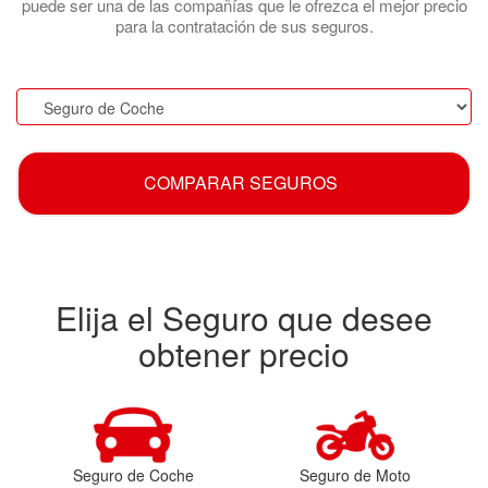
puede ser una de las compañías que le ofrezca el mejor precio
para la contratación de sus seguros.
.
COMPARAR SEGUROS
Elija el Seguro que desee
obtener precio
Seguro de Coche
Seguro de Moto