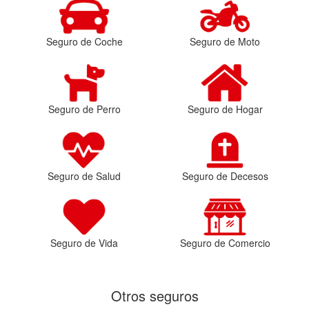
Seguro de Coche
Seguro de Moto
Seguro de Perro
Seguro de Hogar
Seguro de Salud
Seguro de Decesos
Seguro de Vida
Seguro de Comercio
Otros seguros