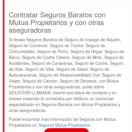
Contratar Seguros Baratos con
Mutua Propietarios y con otras
aseguradoras
Si desea Seguros Baratos de Seguro de Impago de Alquiler,
Seguro de Comercio, Seguro de Tractor, Seguro de
Comunidades, Seguro de Perro, Seguro de Hogar, Seguro de
Barco, Seguro de Coche Clásico, Seguro de Moto, Seguro de
Accidentes, Seguro de Caravanas, Seguro de Coche, Seguro
de días, Seguro de Vida, Seguro de Salud, Seguro de
Autocaravanas, Seguro de Responsabilidad Civil, Seguro de
Viajes, Seguro de Camion, Seguro de Decesos, con Mutua
Propietarios y con otras aseguradoras, pulse sobre
SOLICITAR LLAMADA, inserte sus datos de contacto y en
breves instantes le contactara por teléfono un comercial
especializado en Seguros Baratos con Mutua Propietarios y
otras aseguradoras.
Puede encontrar más información de Seguros con Mutua
Propietarios en
Seguros Mutua Propietarios