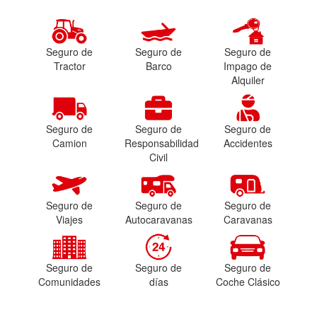
Seguro de
Seguro de
Seguro de
Tractor
Barco
Impago de
Alquiler
Seguro de
Seguro de
Seguro de
Camion
Responsabilidad
Accidentes
Civil
Seguro de
Seguro de
Seguro de
Viajes
Autocaravanas
Caravanas
Seguro de
Seguro de
Seguro de
Comunidades
días
Coche Clásico