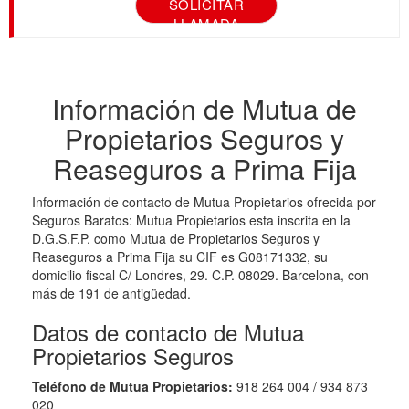
SOLICITAR
LLAMADA
Información de Mutua de
Propietarios Seguros y
Reaseguros a Prima Fija
Información de contacto de Mutua Propietarios ofrecida por
Seguros Baratos: Mutua Propietarios esta inscrita en la
D.G.S.F.P. como Mutua de Propietarios Seguros y
Reaseguros a Prima Fija su CIF es G08171332, su
domicilio fiscal C/ Londres, 29. C.P. 08029. Barcelona, con
más de 191 de antigüedad.
Datos de contacto de Mutua
Propietarios Seguros
Teléfono de Mutua Propietarios:
918 264 004 / 934 873
020