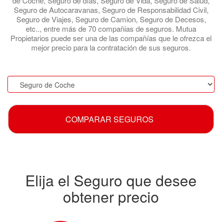
de Coche, Seguro de días, Seguro de Vida, Seguro de Salud,
Seguro de Autocaravanas, Seguro de Responsabilidad Civil,
Seguro de Viajes, Seguro de Camion, Seguro de Decesos,
etc.., entre más de 70 compañias de seguros. Mutua
Propietarios puede ser una de las compañías que le ofrezca el
mejor precio para la contratación de sus seguros.
.
COMPARAR SEGUROS
Elija el Seguro que desee
obtener precio