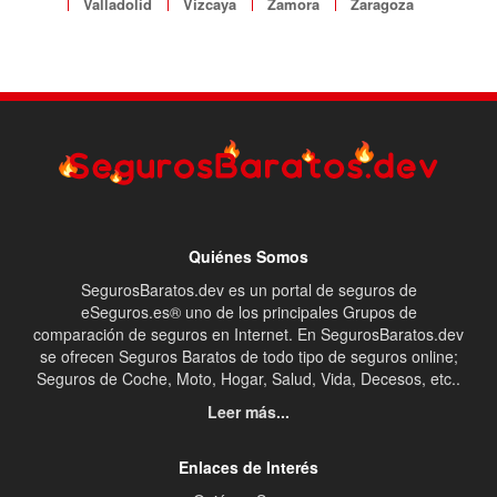
Valladolid
Vizcaya
Zamora
Zaragoza
Quiénes Somos
SegurosBaratos.dev es un portal de seguros de
eSeguros.es® uno de los principales Grupos de
comparación de seguros en Internet. En SegurosBaratos.dev
se ofrecen Seguros Baratos de todo tipo de seguros online;
Seguros de Coche, Moto, Hogar, Salud, Vida, Decesos, etc..
Leer más...
Enlaces de Interés