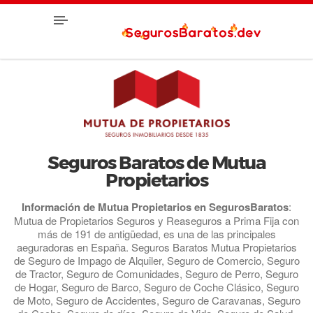
Seguros Baratos de Mutua
Propietarios
Información de Mutua Propietarios en SegurosBaratos
:
Mutua de Propietarios Seguros y Reaseguros a Prima Fija con
más de 191 de antigüedad, es una de las principales
aeguradoras en España. Seguros Baratos Mutua Propietarios
de Seguro de Impago de Alquiler, Seguro de Comercio, Seguro
de Tractor, Seguro de Comunidades, Seguro de Perro, Seguro
de Hogar, Seguro de Barco, Seguro de Coche Clásico, Seguro
de Moto, Seguro de Accidentes, Seguro de Caravanas, Seguro