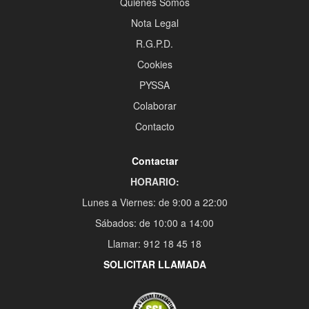
Quiénes Somos
Nota Legal
R.G.P.D.
Cookies
PYSSA
Colaborar
Contacto
Contactar
HORARIO:
Lunes a Viernes: de 9:00 a 22:00
Sábados: de 10:00 a 14:00
Llamar: 912 18 45 18
SOLICITAR LLAMADA