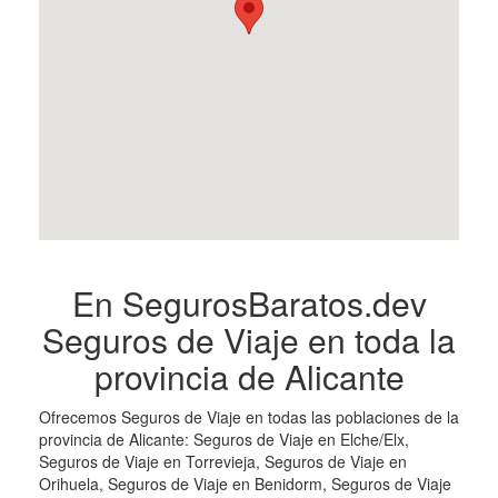
En SegurosBaratos.dev
Seguros de Viaje en toda la
provincia de Alicante
Ofrecemos Seguros de Viaje en todas las poblaciones de la
provincia de Alicante: Seguros de Viaje en Elche/Elx,
Seguros de Viaje en Torrevieja, Seguros de Viaje en
Orihuela, Seguros de Viaje en Benidorm, Seguros de Viaje