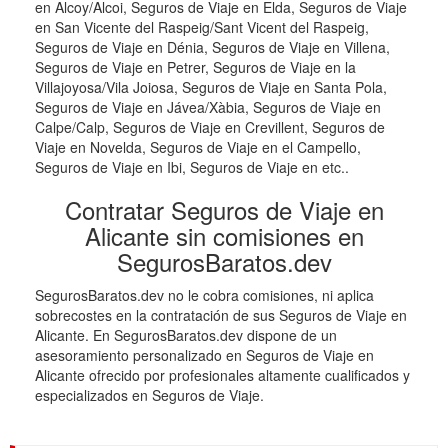
en Alcoy/Alcoi, Seguros de Viaje en Elda, Seguros de Viaje
en San Vicente del Raspeig/Sant Vicent del Raspeig,
Seguros de Viaje en Dénia, Seguros de Viaje en Villena,
Seguros de Viaje en Petrer, Seguros de Viaje en la
Villajoyosa/Vila Joiosa, Seguros de Viaje en Santa Pola,
Seguros de Viaje en Jávea/Xàbia, Seguros de Viaje en
Calpe/Calp, Seguros de Viaje en Crevillent, Seguros de
Viaje en Novelda, Seguros de Viaje en el Campello,
Seguros de Viaje en Ibi, Seguros de Viaje en etc..
Contratar Seguros de Viaje en
Alicante sin comisiones en
SegurosBaratos.dev
SegurosBaratos.dev no le cobra comisiones, ni aplica
sobrecostes en la contratación de sus Seguros de Viaje en
Alicante. En SegurosBaratos.dev dispone de un
asesoramiento personalizado en Seguros de Viaje en
Alicante ofrecido por profesionales altamente cualificados y
especializados en Seguros de Viaje.