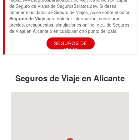
de Seguro de Viajes de SegurosBaratos.dev. Si desea
obtener más datos de Seguro de Viajes, pulse sobre el botón
Seguros de Viaje
para obtener información, coberturas,
precios, presupuestos, simulaciones online, etc.. de Seguros
de Viaje en Alicante o en cualquier otro punto del país.
SEGUROS DE
VIAJE
Seguros de Viaje en Alicante