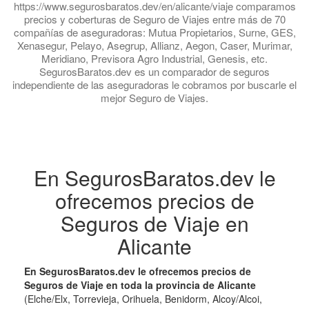
https://www.segurosbaratos.dev/en/alicante/viaje comparamos
precios y coberturas de Seguro de Viajes entre más de 70
compañías de aseguradoras: Mutua Propietarios, Surne, GES,
Xenasegur, Pelayo, Asegrup, Allianz, Aegon, Caser, Murimar,
Meridiano, Previsora Agro Industrial, Genesis, etc.
SegurosBaratos.dev es un comparador de seguros
independiente de las aseguradoras le cobramos por buscarle el
mejor Seguro de Viajes.
En SegurosBaratos.dev le
ofrecemos precios de
Seguros de Viaje en
Alicante
En SegurosBaratos.dev le ofrecemos precios de
Seguros de Viaje en toda la provincia de Alicante
(Elche/Elx, Torrevieja, Orihuela, Benidorm, Alcoy/Alcoi,