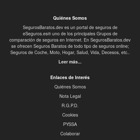
Quiénes Somos
SegurosBaratos.dev es un portal de seguros de
eSeguros.es® uno de los principales Grupos de
comparación de seguros en Internet. En SegurosBaratos.dev
se ofrecen Seguros Baratos de todo tipo de seguros online;
Seguros de Coche, Moto, Hogar, Salud, Vida, Decesos, etc..
Leer más...
Enlaces de Interés
Quiénes Somos
Nota Legal
R.G.P.D.
Cookies
PYSSA
Colaborar