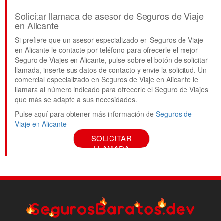
Solicitar llamada de asesor de Seguros de Viaje
en Alicante
Si prefiere que un asesor especializado en Seguros de Viaje
en Alicante le contacte por teléfono para ofrecerle el mejor
Seguro de Viajes en Alicante, pulse sobre el botón de solicitar
llamada, inserte sus datos de contacto y envie la solicitud. Un
comercial especializado en Seguros de Viaje en Alicante le
llamara al número indicado para ofrecerle el Seguro de Viajes
que más se adapte a sus necesidades.
Pulse aquí para obtener más información de
Seguros de
Viaje en Alicante
SOLICITAR
LLAMADA