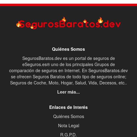
Quiénes Somos
SegurosBaratos.dev es un portal de seguros de
eSeguros.es® uno de los principales Grupos de
comparación de seguros en Internet. En SegurosBaratos.dev
se ofrecen Seguros Baratos de todo tipo de seguros online;
Seguros de Coche, Moto, Hogar, Salud, Vida, Decesos, etc..
Leer más...
Enlaces de Interés
Quiénes Somos
Nota Legal
R.G.P.D.