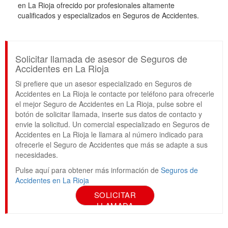
en La Rioja ofrecido por profesionales altamente
cualificados y especializados en Seguros de Accidentes.
Solicitar llamada de asesor de Seguros de
Accidentes en La Rioja
Si prefiere que un asesor especializado en Seguros de
Accidentes en La Rioja le contacte por teléfono para ofrecerle
el mejor Seguro de Accidentes en La Rioja, pulse sobre el
botón de solicitar llamada, inserte sus datos de contacto y
envie la solicitud. Un comercial especializado en Seguros de
Accidentes en La Rioja le llamara al número indicado para
ofrecerle el Seguro de Accidentes que más se adapte a sus
necesidades.
Pulse aquí para obtener más información de
Seguros de
Accidentes en La Rioja
SOLICITAR
LLAMADA