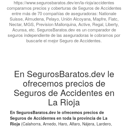
https://www.segurosbaratos.dev/en/la-rioja/accidentes
comparamos precios y coberturas de Seguros de Accidentes
entre más de 70 compañías de aseguradoras: Nationale
Suisse, Almudena, Pelayo, Unión Alcoyana, Mapfre, Fiatc,
Nectar, MGS, Prevision Mallorquina, Active, Regal, Liberty,
Acunsa, etc. SegurosBaratos.dev es un comparador de
seguros independiente de las aseguradoras le cobramos por
buscarle el mejor Seguro de Accidentes.
En SegurosBaratos.dev le
ofrecemos precios de
Seguros de Accidentes en
La Rioja
En SegurosBaratos.dev le ofrecemos precios de
Seguros de Accidentes en toda la provincia de La
Rioja
(Calahorra, Arnedo, Haro, Alfaro, Nájera, Lardero,