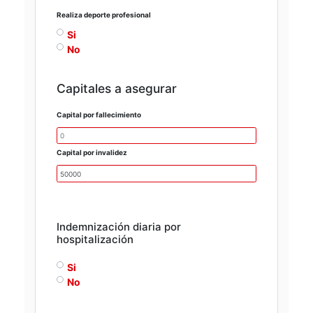
Realiza deporte profesional
Si
No
Capitales a asegurar
Capital por fallecimiento
Capital por invalidez
Indemnización diaria por
hospitalización
Si
No