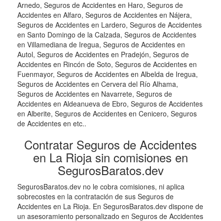
Arnedo, Seguros de Accidentes en Haro, Seguros de
Accidentes en Alfaro, Seguros de Accidentes en Nájera,
Seguros de Accidentes en Lardero, Seguros de Accidentes
en Santo Domingo de la Calzada, Seguros de Accidentes
en Villamediana de Iregua, Seguros de Accidentes en
Autol, Seguros de Accidentes en Pradejón, Seguros de
Accidentes en Rincón de Soto, Seguros de Accidentes en
Fuenmayor, Seguros de Accidentes en Albelda de Iregua,
Seguros de Accidentes en Cervera del Río Alhama,
Seguros de Accidentes en Navarrete, Seguros de
Accidentes en Aldeanueva de Ebro, Seguros de Accidentes
en Alberite, Seguros de Accidentes en Cenicero, Seguros
de Accidentes en etc..
Contratar Seguros de Accidentes
en La Rioja sin comisiones en
SegurosBaratos.dev
SegurosBaratos.dev no le cobra comisiones, ni aplica
sobrecostes en la contratación de sus Seguros de
Accidentes en La Rioja. En SegurosBaratos.dev dispone de
un asesoramiento personalizado en Seguros de Accidentes