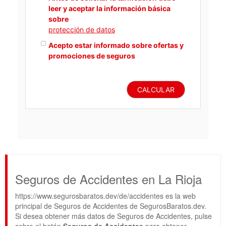
leer y aceptar la información básica
sobre
protección de datos
Acepto estar informado sobre ofertas y
promociones de seguros
CALCULAR
Seguros de Accidentes en La Rioja
https://www.segurosbaratos.dev/de/accidentes es la web
principal de Seguros de Accidentes de SegurosBaratos.dev.
Si desea obtener más datos de Seguros de Accidentes, pulse