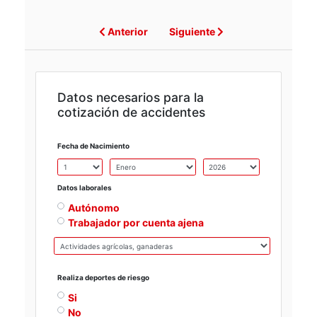
Anterior
Siguiente
Datos necesarios para la
cotización de accidentes
Fecha de Nacimiento
Datos laborales
Autónomo
Trabajador por cuenta ajena
Realiza deportes de riesgo
Si
No