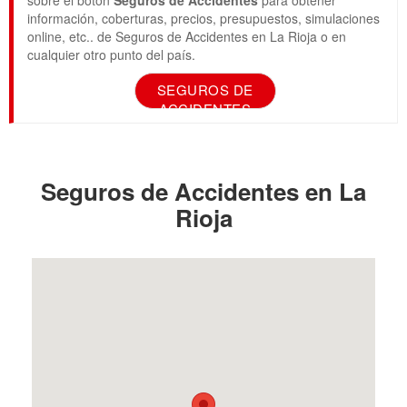
sobre el botón
Seguros de Accidentes
para obtener
información, coberturas, precios, presupuestos, simulaciones
online, etc.. de Seguros de Accidentes en La Rioja o en
cualquier otro punto del país.
SEGUROS DE
ACCIDENTES
Seguros de Accidentes en La
Rioja