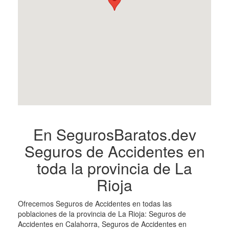
En SegurosBaratos.dev
Seguros de Accidentes en
toda la provincia de La
Rioja
Ofrecemos Seguros de Accidentes en todas las
poblaciones de la provincia de La Rioja: Seguros de
Accidentes en Calahorra, Seguros de Accidentes en