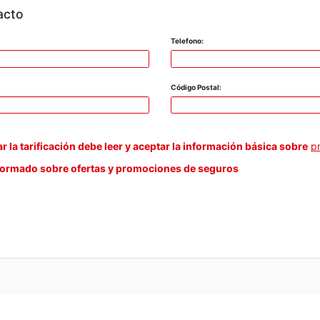
acto
Telefono:
Código Postal:
ar la tarificación debe leer y aceptar la información básica sobre
p
formado sobre ofertas y promociones de seguros