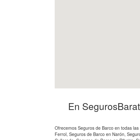
En SegurosBarato
Ofrecemos Seguros de Barco en todas las 
Ferrol, Seguros de Barco en Narón, Seguro