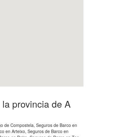
la provincia de A
ago de Compostela, Seguros de Barco en
co en Arteixo, Seguros de Barco en