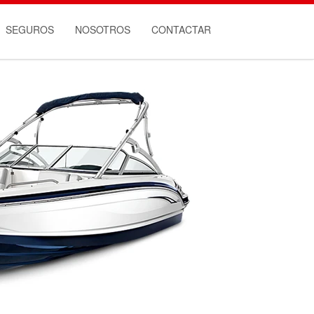
SEGUROS
NOSOTROS
CONTACTAR