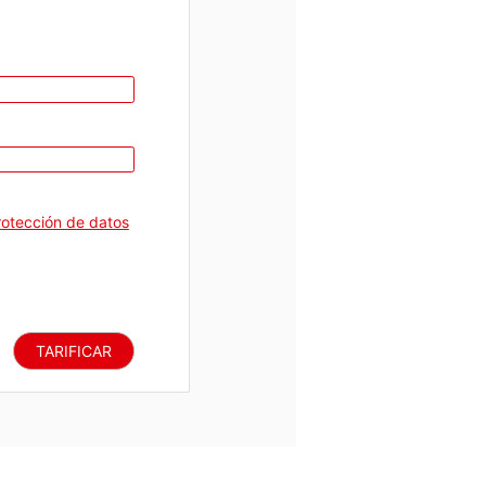
rotección de datos
TARIFICAR