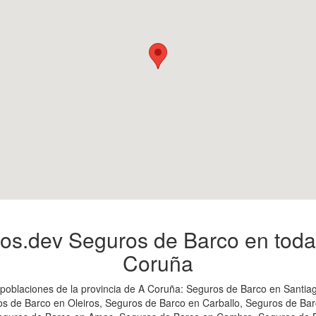
s.dev Seguros de Barco en toda 
Coruña
poblaciones de la provincia de A Coruña: Seguros de Barco en Santi
s de Barco en Oleiros, Seguros de Barco en Carballo, Seguros de Bar