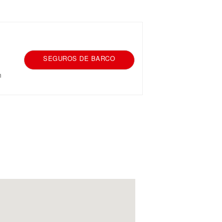
SEGUROS DE BARCO
n