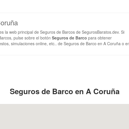
Coruña
es la web principal de Seguros de Barcos de SegurosBaratos.dev. Si
arcos, pulse sobre el botón
Seguros de Barco
para obtener
estos, simulaciones online, etc.. de Seguros de Barco en A Coruña o e
Seguros de Barco en A Coruña