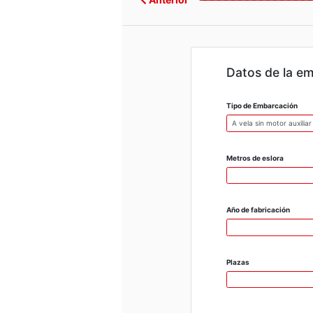
Datos de la e
Tipo de Embarcación
Metros de eslora
Año de fabricación
Plazas