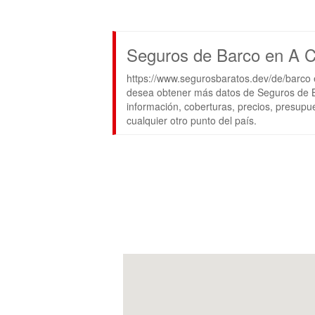
Seguros de Barco en A 
https://www.segurosbaratos.dev/de/barco 
desea obtener más datos de Seguros de B
información, coberturas, precios, presupu
cualquier otro punto del país.