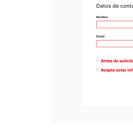
Datos de cont
Nombre:
Email:
Antes de solicit
Acepto estar in